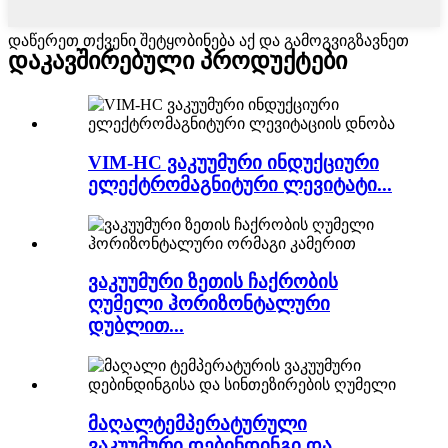
დაწერეთ თქვენი შეტყობინება აქ და გამოგვიგზავნეთ
დაკავშირებული პროდუქტები
VIM-HC ვაკუუმური ინდუქციური
ელექტრომაგნიტური ლევიტატი...
ვაკუუმური ზეთის ჩაქრობის
ღუმელი ჰორიზონტალური
დუბლით...
მაღალტემპერატურული
ვაკუუმური დებინდინგი და