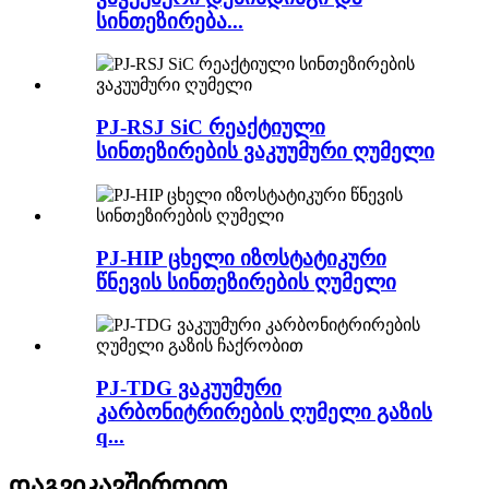
სინთეზირება...
PJ-RSJ SiC რეაქტიული
სინთეზირების ვაკუუმური ღუმელი
PJ-HIP ცხელი იზოსტატიკური
წნევის სინთეზირების ღუმელი
PJ-TDG ვაკუუმური
კარბონიტრირების ღუმელი გაზის
q...
დაგვიკავშირდით