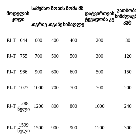
სამუშაო ზონის ზომა მმ
გათბობ
მოდელის
დატვირთვის
სიმძლავ
კოდი
ტევადობა კგ
კვტ
სიგრძე
სიგანე
სიმაღლე
PJ-T
644
600
400
400
200
80
PJ-T
755
700
500
500
300
120
PJ-T
966
900
600
600
500
150
PJ-T
1077
1000
700
700
700
200
1288
PJ-T
1200
800
800
1000
240
წელი
1599
PJ-T
1500
900
900
1200
300
წელი