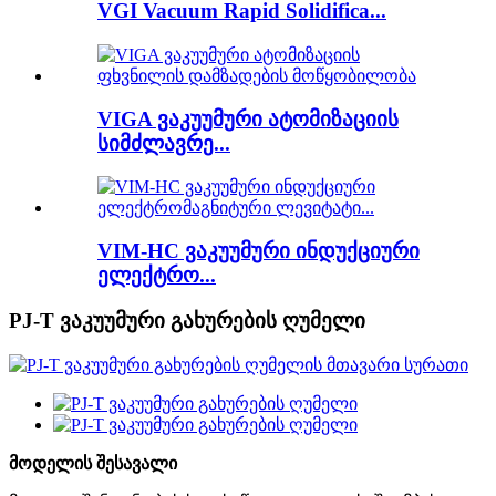
VGI Vacuum Rapid Solidifica...
VIGA ვაკუუმური ატომიზაციის
სიმძლავრე...
VIM-HC ვაკუუმური ინდუქციური
ელექტრო...
PJ-T ვაკუუმური გახურების ღუმელი
მოდელის შესავალი