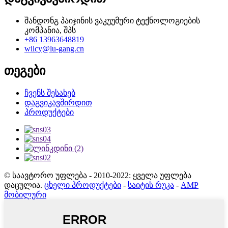
შანდონგ პაიჯინის ვაკუუმური ტექნოლოგიების
კომპანია, შპს
+86 13963648819
wilcy@lu-gang.cn
თეგები
ჩვენს შესახებ
დაგვიკავშირდით
პროდუქტები
© საავტორო უფლება - 2010-2022: ყველა უფლება
დაცულია.
ცხელი პროდუქტები
-
საიტის რუკა
-
AMP
მობილური