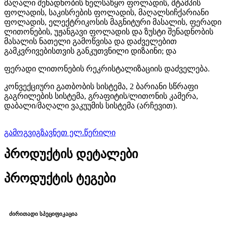
მაღალი შენადნობის ხელსაწყო ფოლადის, შტამპის
ფოლადის, საკისრების ფოლადის, მაღალსიჩქარიანი
ფოლადის, ელექტრიკოსის მაგნიტური მასალის, ფერადი
ლითონების, უჟანგავი ფოლადის და ზუსტი შენადნობის
მასალის ნათელი გამოწვისა და დაძველებით
გამკვრივებისთვის განკუთვნილი დიზაინი; და
ფერადი ლითონების რეკრისტალიზაციის დაძველება.
კონვექციური გათბობის სისტემა, 2 ბარიანი სწრაფი
გაგრილების სისტემა, გრაფიტის/ლითონის კამერა,
დაბალი/მაღალი ვაკუუმის სისტემა (არჩევით).
გამოგვიგზავნეთ ელ.წერილი
პროდუქტის დეტალები
პროდუქტის ტეგები
ძირითადი სპეციფიკაცია