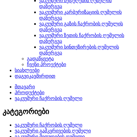
ვაკუუმური შედუღების ღუმელის
დანერგვა
ვაკუუმური კარბურიზაციის ღუმელის
დანერგვა
ვაკუუმური გაზის ჩაქრობის ღუმელის
დანერგვა
ვაკუუმური ზეთის ჩაქრობის ღუმელის
დანერგვა
ვაკუუმური სინთეზირების ღუმელის
დანერგვა
გადაწყვეტა
ჩვენი პროექტები
სიახლეები
დაგვიკავშირდით
მთავარი
პროდუქტები
ვაკუუმური ჩაქრობის ღუმელი
კატეგორიები
ვაკუუმური ჩაქრობის ღუმელი
ვაკუუმური გამკვრივების ღუმელი
ვაკუუმური შედუღების ღუმელი