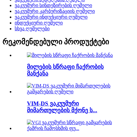
ვაკუუმური სინთეზირების ღუმელი
ვაკუუმური კარბურიზაციის ღუმელი
ვაკუუმური ინდუქციური ღუმელი
ინდუქციური ღუმელი
სხვა ღუმელები
რეკომენდებული პროდუქტები
მილების სწრაფი ჩაქრობის
მანქანა
VIM-DS ვაკუუმური
მიმართულების მქონე ს...