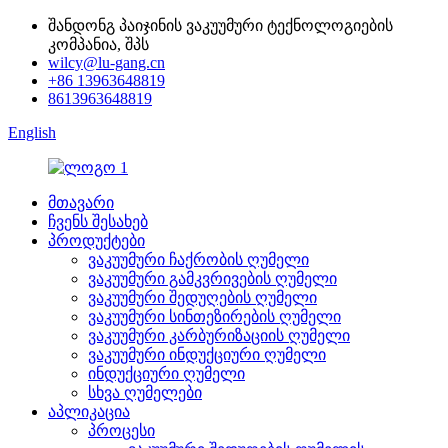
შანდონგ პაიჯინის ვაკუუმური ტექნოლოგიების
კომპანია, შპს
wilcy@lu-gang.cn
+86 13963648819
8613963648819
English
მთავარი
ჩვენს შესახებ
პროდუქტები
ვაკუუმური ჩაქრობის ღუმელი
ვაკუუმური გამკვრივების ღუმელი
ვაკუუმური შედუღების ღუმელი
ვაკუუმური სინთეზირების ღუმელი
ვაკუუმური კარბურიზაციის ღუმელი
ვაკუუმური ინდუქციური ღუმელი
ინდუქციური ღუმელი
სხვა ღუმელები
აპლიკაცია
პროცესი