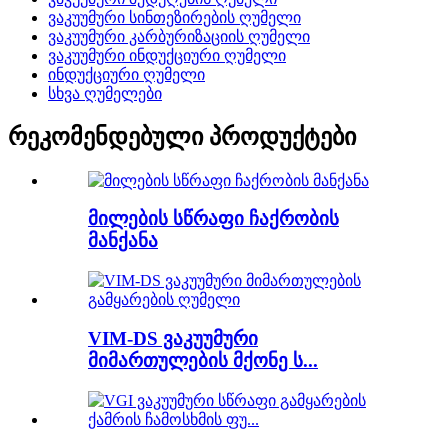
ვაკუუმური სინთეზირების ღუმელი
ვაკუუმური კარბურიზაციის ღუმელი
ვაკუუმური ინდუქციური ღუმელი
ინდუქციური ღუმელი
სხვა ღუმელები
რეკომენდებული პროდუქტები
მილების სწრაფი ჩაქრობის
მანქანა
VIM-DS ვაკუუმური
მიმართულების მქონე ს...