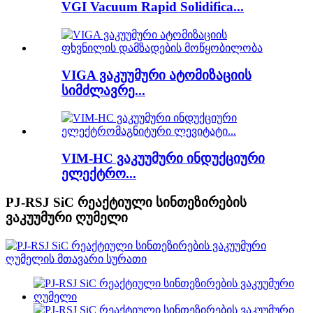
VGI Vacuum Rapid Solidifica...
VIGA ვაკუუმური ატომიზაციის
სიმძლავრე...
VIM-HC ვაკუუმური ინდუქციური
ელექტრო...
PJ-RSJ SiC რეაქტიული სინთეზირების
ვაკუუმური ღუმელი