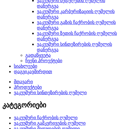
ვაკუუმური შედუღების ღუმელის
დანერგვა
ვაკუუმური კარბურიზაციის ღუმელის
დანერგვა
ვაკუუმური გაზის ჩაქრობის ღუმელის
დანერგვა
ვაკუუმური ზეთის ჩაქრობის ღუმელის
დანერგვა
ვაკუუმური სინთეზირების ღუმელის
დანერგვა
გადაწყვეტა
ჩვენი პროექტები
სიახლეები
დაგვიკავშირდით
მთავარი
პროდუქტები
ვაკუუმური სინთეზირების ღუმელი
კატეგორიები
ვაკუუმური ჩაქრობის ღუმელი
ვაკუუმური გამკვრივების ღუმელი
ვაკუუმური შედუღების ღუმელი