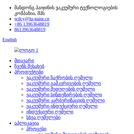
შანდონგ პაიჯინის ვაკუუმური ტექნოლოგიების
კომპანია, შპს
wilcy@lu-gang.cn
+86 13963648819
8613963648819
English
მთავარი
ჩვენს შესახებ
პროდუქტები
ვაკუუმური ჩაქრობის ღუმელი
ვაკუუმური გამკვრივების ღუმელი
ვაკუუმური შედუღების ღუმელი
ვაკუუმური სინთეზირების ღუმელი
ვაკუუმური კარბურიზაციის ღუმელი
ვაკუუმური ინდუქციური ღუმელი
ინდუქციური ღუმელი
სხვა ღუმელები
აპლიკაცია
პროცესი