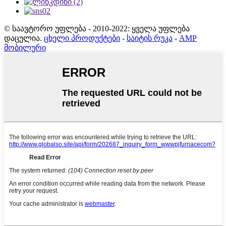
© საავტორო უფლება - 2010-2022: ყველა უფლება
დაცულია.
ცხელი პროდუქტები
-
საიტის რუკა
-
AMP
მობილური