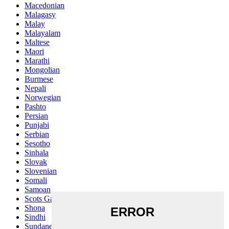
Macedonian
Malagasy
Malay
Malayalam
Maltese
Maori
Marathi
Mongolian
Burmese
Nepali
Norwegian
Pashto
Persian
Punjabi
Serbian
Sesotho
Sinhala
Slovak
Slovenian
Somali
Samoan
Scots Gaelic
Shona
Sindhi
Sundanese