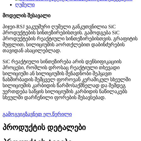
მოდელის შესავალი
პიჯეი-
R
SJ ვაკუუმური ღუმელი განკუთვნილია SiC
პროდუქტების სინთეზირებისთვის. გამოდგება SiC
პროდუქტების რეაქტიული სინთეზირებისთვის. გრაფიტის
მუფლით, სილიციუმის აორთქლებით დაბინძურების
თავიდან ასაცილებლად.
SiC რეაქტიული სინთეზირება არის დენსიფიკაციის
პროცესი, რომლის დროსაც რეაქტიული თხევადი
სილიციუმი ან სილიციუმის შენადნობი შეჰყავთ
ნახშირბადის შემცველ ფოროვან კერამიკულ სხეულში
სილიციუმის კარბიდის წარმოსაქმნელად და შემდეგ
უერთდება საწყის სილიციუმის კარბიდის ნაწილაკებს
სხეულში დარჩენილი ფორების შესავსებად.
გამოგვიგზავნეთ ელ.წერილი
პროდუქტის დეტალები