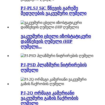
PJ-PLSJ SiC წნევის გარეშე
შედუღების ვაკუუმური ღუმელი
ვაკუუმური ცხელი იზოსტატიკური
დაწნეხვის ღუმელი (HIP
ღუმელი...
PJ-PSD პლაზმური ნიტრირების
ღუმელი
PJ-2Q ორმაგი კამერიანი
ვაკუუმური გაზის ჩაქრობის
ღუმელი