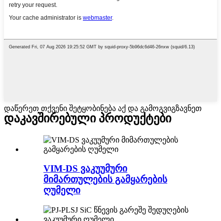
დაწერეთ თქვენი შეტყობინება აქ და გამოგვიგზავნეთ
დაკავშირებული პროდუქტები
VIM-DS ვაკუუმური
მიმართულების გამყარების
ღუმელი