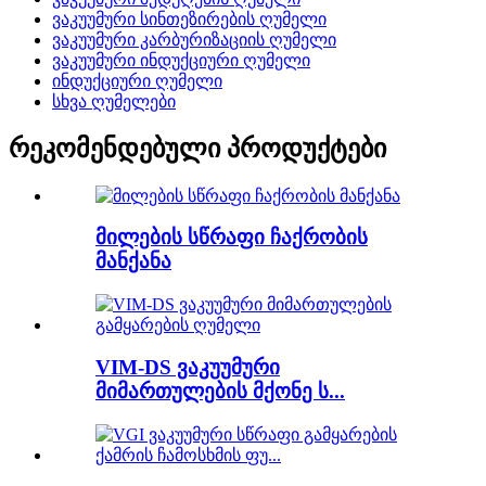
ვაკუუმური სინთეზირების ღუმელი
ვაკუუმური კარბურიზაციის ღუმელი
ვაკუუმური ინდუქციური ღუმელი
ინდუქციური ღუმელი
სხვა ღუმელები
რეკომენდებული პროდუქტები
მილების სწრაფი ჩაქრობის
მანქანა
VIM-DS ვაკუუმური
მიმართულების მქონე ს...