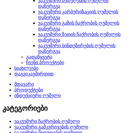
ვაკუუმური შედუღების ღუმელის
დანერგვა
ვაკუუმური კარბურიზაციის ღუმელის
დანერგვა
ვაკუუმური გაზის ჩაქრობის ღუმელის
დანერგვა
ვაკუუმური ზეთის ჩაქრობის ღუმელის
დანერგვა
ვაკუუმური სინთეზირების ღუმელის
დანერგვა
გადაწყვეტა
ჩვენი პროექტები
სიახლეები
დაგვიკავშირდით
მთავარი
პროდუქტები
ინდუქციური ღუმელი
კატეგორიები
ვაკუუმური ჩაქრობის ღუმელი
ვაკუუმური გამკვრივების ღუმელი
ვაკუუმური შედუღების ღუმელი