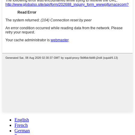
English
French
German