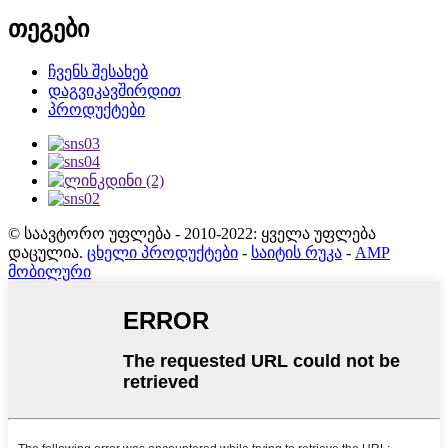
თეგები
ჩვენს შესახებ
დაგვიკავშირდით
პროდუქტები
© საავტორო უფლება - 2010-2022: ყველა უფლება
დაცულია.
ცხელი პროდუქტები
-
საიტის რუკა
-
AMP
მობილური