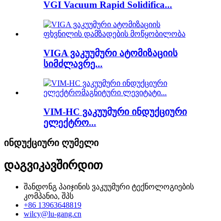
VGI Vacuum Rapid Solidifica...
VIGA ვაკუუმური ატომიზაციის
სიმძლავრე...
VIM-HC ვაკუუმური ინდუქციური
ელექტრო...
ინდუქციური ღუმელი
დაგვიკავშირდით
შანდონგ პაიჯინის ვაკუუმური ტექნოლოგიების
კომპანია, შპს
+86 13963648819
wilcy@lu-gang.cn