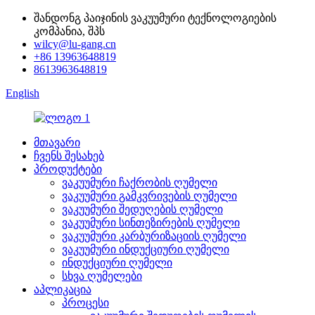
შანდონგ პაიჯინის ვაკუუმური ტექნოლოგიების
კომპანია, შპს
wilcy@lu-gang.cn
+86 13963648819
8613963648819
English
მთავარი
ჩვენს შესახებ
პროდუქტები
ვაკუუმური ჩაქრობის ღუმელი
ვაკუუმური გამკვრივების ღუმელი
ვაკუუმური შედუღების ღუმელი
ვაკუუმური სინთეზირების ღუმელი
ვაკუუმური კარბურიზაციის ღუმელი
ვაკუუმური ინდუქციური ღუმელი
ინდუქციური ღუმელი
სხვა ღუმელები
აპლიკაცია
პროცესი