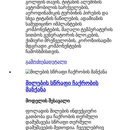
გოლფის თავის, ტიტანის ალუმინის
ავტომობილის სარქველების,
აეროდინამიკის ტურბინის პირების და
სხვა ტიტანის ნაწილების, ადამიანის
სამედიცინო იმპლანტების
კომპონენტების, მაღალი ტემპერატურის
სითბოს გენერატორის ბლოკების,
ქიმიური მრეწველობის, კოროზიისადმი
მდგრადი კომპონენტების
ჩამოსხმისთვის.
გამოძიება
დეტალი
მილების სწრაფი ჩაქრობის
მანქანა
მოდელის შესავალი
ფოლადის მილების ინდუქციური
გათბობა და ჩაქრობის თერმული
დამუშავება სწრაფი თერმული
დამუშავების მეთოდია. ჩვეულებრივ