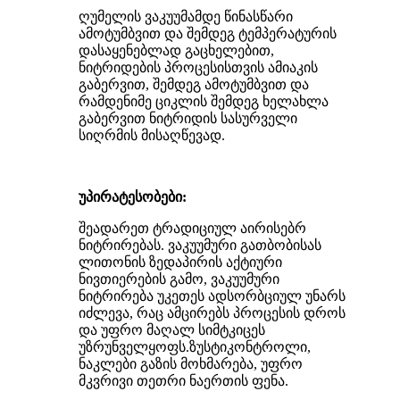
ღუმელის ვაკუუმამდე წინასწარი
ამოტუმბვით და შემდეგ ტემპერატურის
დასაყენებლად გაცხელებით,
ნიტრიდების პროცესისთვის ამიაკის
გაბერვით, შემდეგ ამოტუმბვით და
რამდენიმე ციკლის შემდეგ ხელახლა
გაბერვით ნიტრიდის სასურველი
სიღრმის მისაღწევად.
უპირატესობები:
შეადარეთ ტრადიციულ აირისებრ
ნიტრირებას. ვაკუუმური გათბობისას
ლითონის ზედაპირის აქტიური
ნივთიერების გამო, ვაკუუმური
ნიტრირება უკეთეს ადსორბციულ უნარს
იძლევა, რაც ამცირებს პროცესის დროს
და უფრო მაღალ სიმტკიცეს
უზრუნველყოფს.
ზუსტი
კონტროლი,
ნაკლები გაზის მოხმარება, უფრო
მკვრივი თეთრი ნაერთის ფენა.