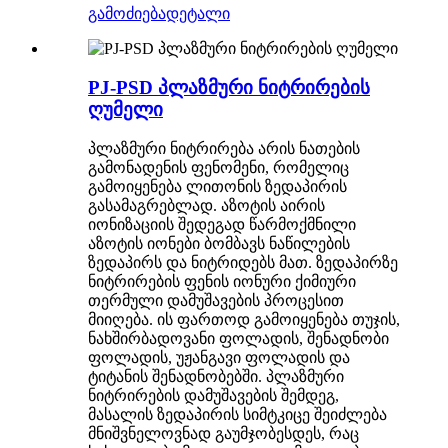
გამოძიება
დეტალი
PJ-PSD პლაზმური ნიტრირების
ღუმელი
პლაზმური ნიტრირება არის ნათების
გამონადენის ფენომენი, რომელიც
გამოიყენება ლითონის ზედაპირის
გასამაგრებლად. აზოტის აირის
იონიზაციის შედეგად წარმოქმნილი
აზოტის იონები ბომბავს ნაწილების
ზედაპირს და ნიტრიდებს მათ. ზედაპირზე
ნიტრირების ფენის იონური ქიმიური
თერმული დამუშავების პროცესით
მიიღება. ის ფართოდ გამოიყენება თუჯის,
ნახშირბადოვანი ფოლადის, შენადნობი
ფოლადის, უჟანგავი ფოლადის და
ტიტანის შენადნობებში. პლაზმური
ნიტრირების დამუშავების შემდეგ,
მასალის ზედაპირის სიმტკიცე შეიძლება
მნიშვნელოვნად გაუმჯობესდეს, რაც