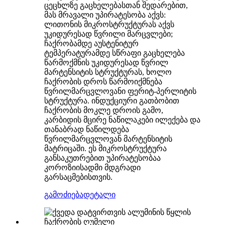
ცეცხლზე გაცხელებასთან შედარებით,
მას მრავალი უპირატესობა აქვს:
ლითონის მიკროსტრუქტურას აქვს
უკიდურესად წვრილი მარცვლები;
ჩაქრობამდე აუსტენიტურ
ტემპერატურამდე სწრაფი გაცხელება
წარმოქმნის უკიდურესად წვრილ
მარტენსიტის სტრუქტურას, ხოლო
ჩაქრობის დროს წარმოიქმნება
წვრილმარცვლოვანი ფერიტ-პერლიტის
სტრუქტურა. ინდუქციური გათბობით
ჩაქრობის მოკლე დროის გამო,
კარბიდის მცირე ნაწილაკები ილექება და
თანაბრად ნაწილდება
წვრილმარცვლოვან მარტენსიტის
მატრიცაში. ეს მიკროსტრუქტურა
განსაკუთრებით უპირატესობაა
კოროზიისადმი მდგრადი
გარსაცმებისთვის.
გამოძიება
დეტალი