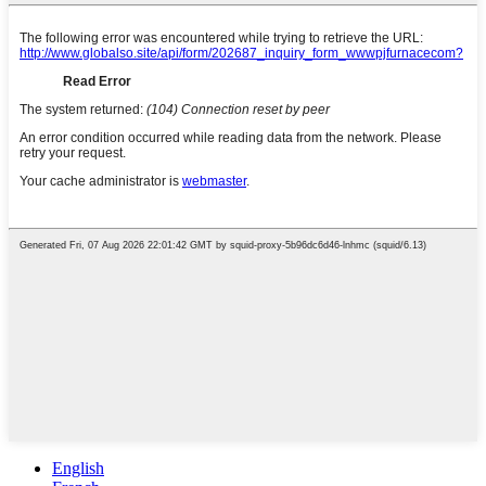
English