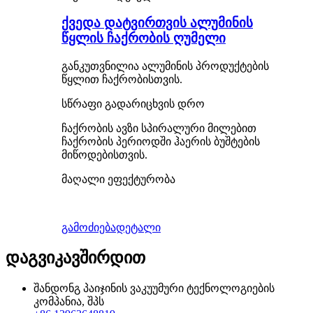
ქვედა დატვირთვის ალუმინის
წყლის ჩაქრობის ღუმელი
განკუთვნილია ალუმინის პროდუქტების
წყლით ჩაქრობისთვის.
სწრაფი გადარიცხვის დრო
ჩაქრობის ავზი სპირალური მილებით
ჩაქრობის პერიოდში ჰაერის ბუშტების
მიწოდებისთვის.
მაღალი ეფექტურობა
გამოძიება
დეტალი
დაგვიკავშირდით
შანდონგ პაიჯინის ვაკუუმური ტექნოლოგიების
კომპანია, შპს