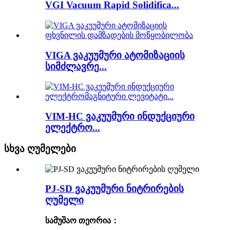
VGI Vacuum Rapid Solidifica...
VIGA ვაკუუმური ატომიზაციის
სიმძლავრე...
VIM-HC ვაკუუმური ინდუქციური
ელექტრო...
სხვა ღუმელები
PJ-SD ვაკუუმური ნიტრირების
ღუმელი
სამუშაო თეორია
：