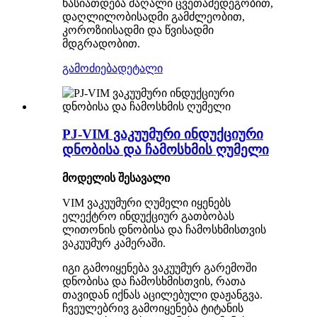
ხასიათდება მაღალი ცვეთამედეგობით,
დაღლილობისადმი გამძლეობით,
კოროზიისადმი და წვისადმი
მდგრადობით.
გამოძიება
დეტალი
PJ-VIM ვაკუუმური ინდუქციური
დნობისა და ჩამოსხმის ღუმელი
მოდელის შესავალი
VIM ვაკუუმური ღუმელი იყენებს
ელექტრო ინდუქციურ გათბობას
ლითონის დნობისა და ჩამოსხმისთვის
ვაკუუმურ კამერაში.
იგი გამოიყენება ვაკუუმურ გარემოში
დნობისა და ჩამოსხმისთვის, რათა
თავიდან იქნას აცილებული დაჟანგვა.
ჩვეულებრივ გამოიყენება ტიტანის