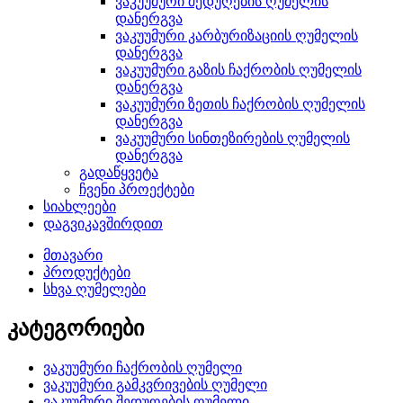
ვაკუუმური შედუღების ღუმელის
დანერგვა
ვაკუუმური კარბურიზაციის ღუმელის
დანერგვა
ვაკუუმური გაზის ჩაქრობის ღუმელის
დანერგვა
ვაკუუმური ზეთის ჩაქრობის ღუმელის
დანერგვა
ვაკუუმური სინთეზირების ღუმელის
დანერგვა
გადაწყვეტა
ჩვენი პროექტები
სიახლეები
დაგვიკავშირდით
მთავარი
პროდუქტები
სხვა ღუმელები
კატეგორიები
ვაკუუმური ჩაქრობის ღუმელი
ვაკუუმური გამკვრივების ღუმელი
ვაკუუმური შედუღების ღუმელი