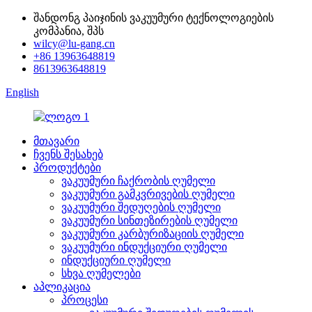
შანდონგ პაიჯინის ვაკუუმური ტექნოლოგიების
კომპანია, შპს
wilcy@lu-gang.cn
+86 13963648819
8613963648819
English
მთავარი
ჩვენს შესახებ
პროდუქტები
ვაკუუმური ჩაქრობის ღუმელი
ვაკუუმური გამკვრივების ღუმელი
ვაკუუმური შედუღების ღუმელი
ვაკუუმური სინთეზირების ღუმელი
ვაკუუმური კარბურიზაციის ღუმელი
ვაკუუმური ინდუქციური ღუმელი
ინდუქციური ღუმელი
სხვა ღუმელები
აპლიკაცია
პროცესი