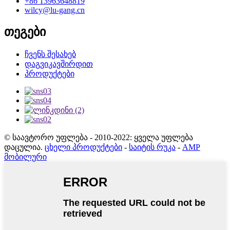
+86 13963648819
wilcy@lu-gang.cn
თეგები
ჩვენს შესახებ
დაგვიკავშირდით
პროდუქტები
© საავტორო უფლება - 2010-2022: ყველა უფლება
დაცულია.
ცხელი პროდუქტები
-
საიტის რუკა
-
AMP
მობილური