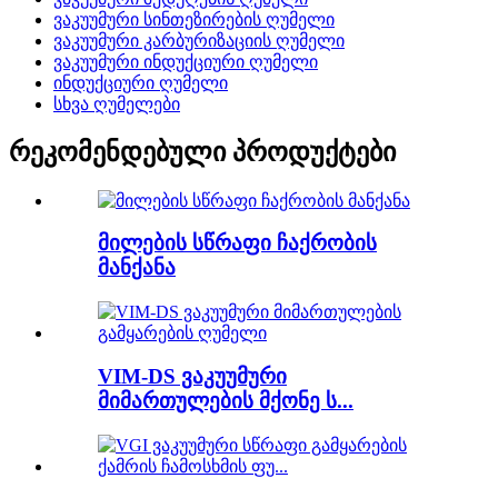
ვაკუუმური სინთეზირების ღუმელი
ვაკუუმური კარბურიზაციის ღუმელი
ვაკუუმური ინდუქციური ღუმელი
ინდუქციური ღუმელი
სხვა ღუმელები
რეკომენდებული პროდუქტები
მილების სწრაფი ჩაქრობის
მანქანა
VIM-DS ვაკუუმური
მიმართულების მქონე ს...